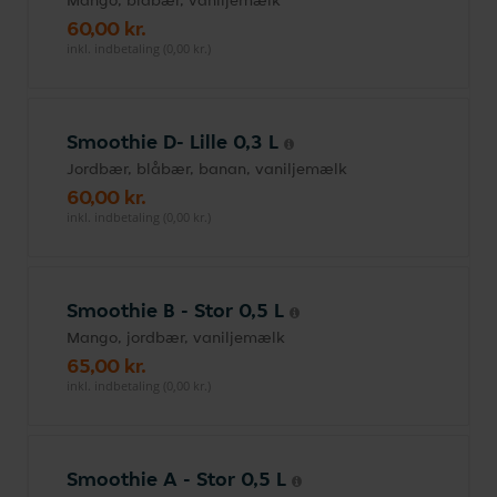
Mango, blåbær, vaniljemælk
60,00 kr.
inkl. indbetaling (0,00 kr.)
Smoothie D- Lille 0,3 L
Jordbær, blåbær, banan, vaniljemælk
60,00 kr.
inkl. indbetaling (0,00 kr.)
Smoothie B - Stor 0,5 L
Mango, jordbær, vaniljemælk
65,00 kr.
inkl. indbetaling (0,00 kr.)
Smoothie A - Stor 0,5 L